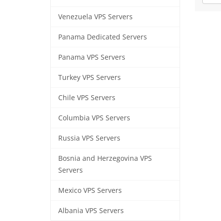
Venezuela VPS Servers
Panama Dedicated Servers
Panama VPS Servers
Turkey VPS Servers
Chile VPS Servers
Columbia VPS Servers
Russia VPS Servers
Bosnia and Herzegovina VPS
Servers
Mexico VPS Servers
Albania VPS Servers