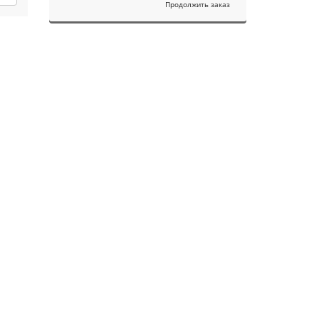
Продолжить заказ