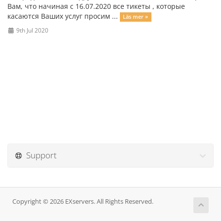
Вам, что начиная с 16.07.2020 все тикеты , которые
касаются Ваших услуг просим ...
Läs mer »
9th Jul 2020
Support
Copyright © 2026 EXservers. All Rights Reserved.