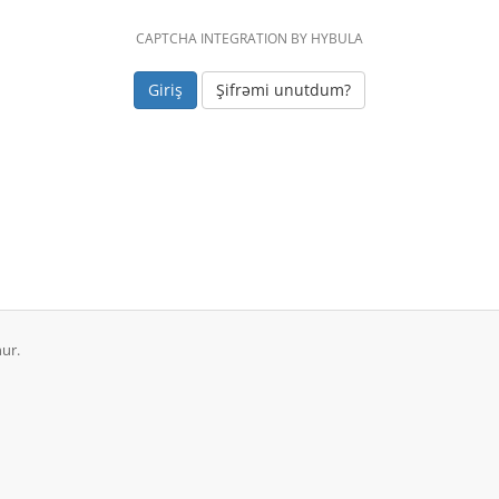
CAPTCHA INTEGRATION BY HYBULA
Şifrəmi unutdum?
ur.