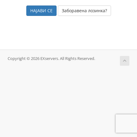
Заборавена лозинка?
Copyright © 2026 EXservers. All Rights Reserved.