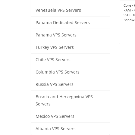
Core - 
Venezuela VPS Servers
RAM - 
SSD - 
Bandwid
Panama Dedicated Servers
Panama VPS Servers
Turkey VPS Servers
Chile VPS Servers
Columbia VPS Servers
Russia VPS Servers
Bosnia and Herzegovina VPS
Servers
Mexico VPS Servers
Albania VPS Servers