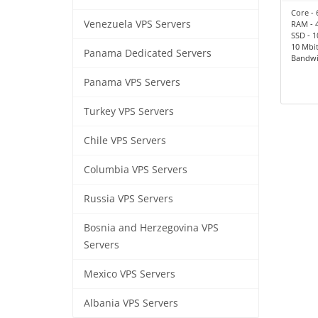
Core - 
Venezuela VPS Servers
RAM - 
SSD - 
10 Mbi
Panama Dedicated Servers
Bandwid
Panama VPS Servers
Turkey VPS Servers
Chile VPS Servers
Columbia VPS Servers
Russia VPS Servers
Bosnia and Herzegovina VPS
Servers
Mexico VPS Servers
Albania VPS Servers