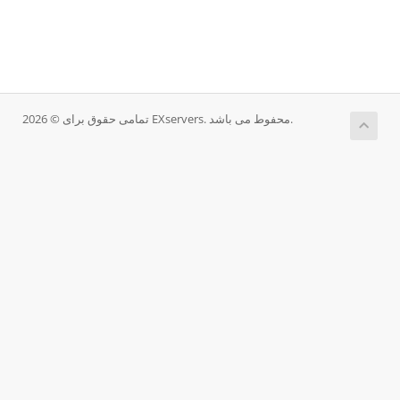
تمامی حقوق برای © 2026 EXservers. محفوط می باشد.