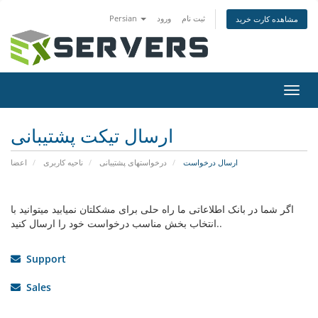
ثبت نام
ورود
Persian
مشاهده کارت خرید
تغییر
ضعیت
اوبری
ارسال تیکت پشتیبانی
ارسال درخواست
درخواستهای پشتیبانی
ناحیه کاربری
اعضا
اگر شما در بانک اطلاعاتی ما راه حلی برای مشکلتان نمیابید میتوانید با
انتخاب بخش مناسب درخواست خود را ارسال کنید..
Support
Sales