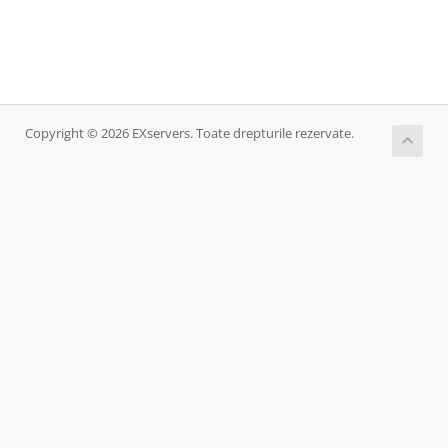
Copyright © 2026 EXservers. Toate drepturile rezervate.